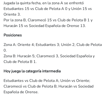
Jugada la quinta fecha, en la zona A se enfrentó
Estudiantes 15 vs Club de Pelota A 0 y Unión 15 vs
Oriente 3.
Por la zona B, Claromecó 15 vs Club de Pelota B 1 y
Huracán 15 vs Sociedad Española de Orense 13.
Posiciones
Zona A: Oriente 4; Estudiantes 3; Unión 2; Club de Pelota
0.
Zona B: Huracán 5; Claromecó 3, Sociedad Española y
Club de Pelota B 1.
Hoy juega la categoría intermedia
Estudiantes vs Club de Pelota A; Unión vs Oriente;
Claromecó vs Club de Pelota B; Huracán vs Sociedad
Española de Orense.