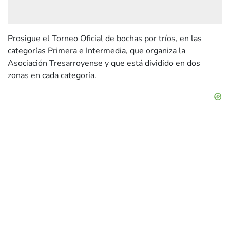
Prosigue el Torneo Oficial de bochas por tríos, en las
categorías Primera e Intermedia, que organiza la
Asociación Tresarroyense y que está dividido en dos
zonas en cada categoría.