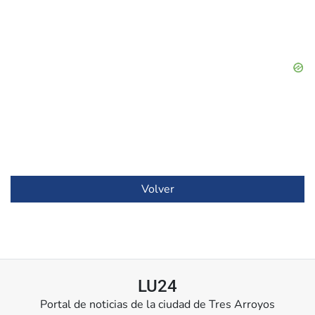
Volver
LU24
Portal de noticias de la ciudad de Tres Arroyos