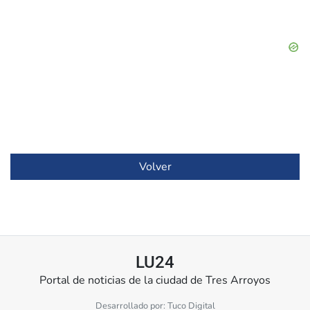
Volver
LU24
Portal de noticias de la ciudad de Tres Arroyos
Desarrollado por:
Tuco Digital