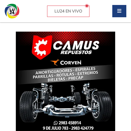
LU24 EN VIVO