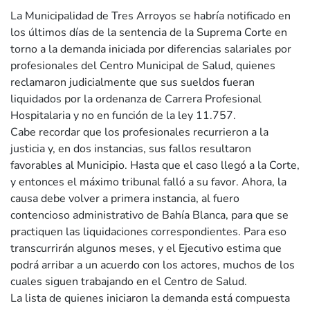
La Municipalidad de Tres Arroyos se habría notificado en
los últimos días de la sentencia de la Suprema Corte en
torno a la demanda iniciada por diferencias salariales por
profesionales del Centro Municipal de Salud, quienes
reclamaron judicialmente que sus sueldos fueran
liquidados por la ordenanza de Carrera Profesional
Hospitalaria y no en función de la ley 11.757.
Cabe recordar que los profesionales recurrieron a la
justicia y, en dos instancias, sus fallos resultaron
favorables al Municipio. Hasta que el caso llegó a la Corte,
y entonces el máximo tribunal falló a su favor. Ahora, la
causa debe volver a primera instancia, al fuero
contencioso administrativo de Bahía Blanca, para que se
practiquen las liquidaciones correspondientes. Para eso
transcurrirán algunos meses, y el Ejecutivo estima que
podrá arribar a un acuerdo con los actores, muchos de los
cuales siguen trabajando en el Centro de Salud.
La lista de quienes iniciaron la demanda está compuesta