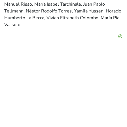
Manuel Risso, María Isabel Tarchinale, Juan Pablo
Tellmann, Néstor Rodolfo Torres, Yamila Yussen, Horacio
Humberto La Becca, Vivian Elizabeth Colombo, María Pía
Vassolo.