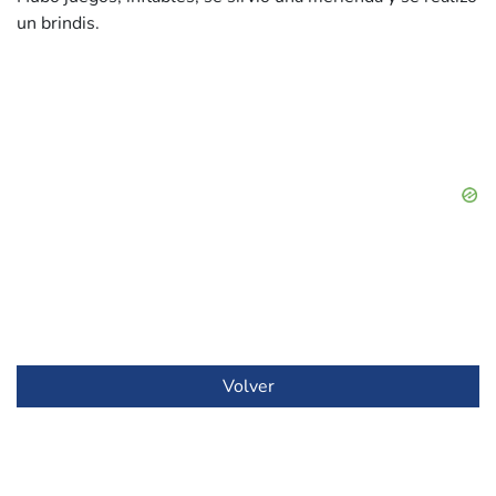
un brindis.
Volver