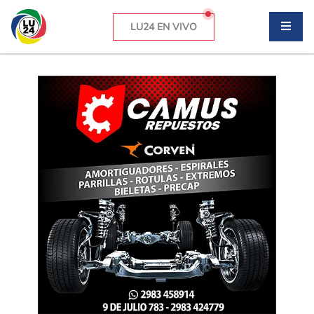
LU24 EN VIVO