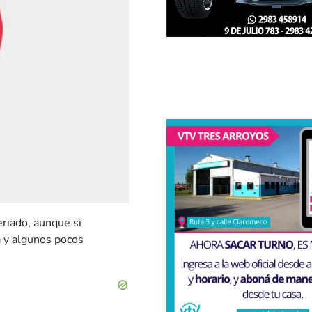
eriado, aunque si
 y algunos pocos