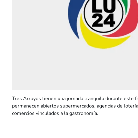
Tres Arroyos tienen una jornada tranquila durante este f
permanecen abiertos supermercados, agencias de lotería
comercios vinculados a la gastronomía.