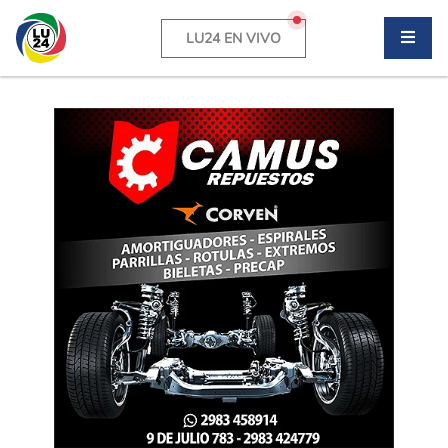
LU24 EN VIVO