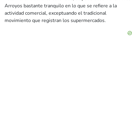
Arroyos bastante tranquilo en lo que se refiere a la
actividad comercial, exceptuando el tradicional
movimiento que registran los supermercados.