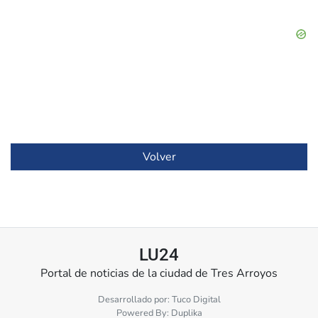
Volver
LU24
Portal de noticias de la ciudad de Tres Arroyos
Desarrollado por:
Tuco Digital
Powered By:
Duplika