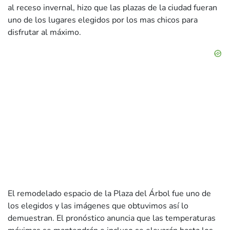
al receso invernal, hizo que las plazas de la ciudad fueran
uno de los lugares elegidos por los mas chicos para
disfrutar al máximo.
El remodelado espacio de la Plaza del Árbol fue uno de
los elegidos y las imágenes que obtuvimos así lo
demuestran. El pronóstico anuncia que las temperaturas