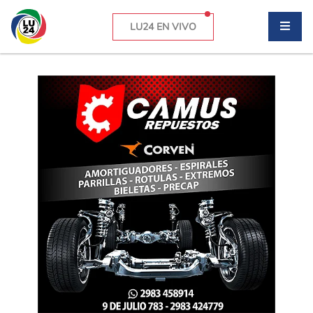
LU24 EN VIVO