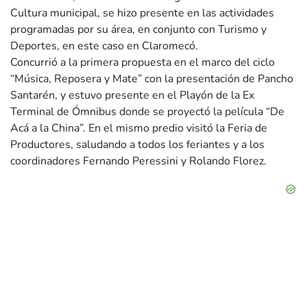
Cultura municipal, se hizo presente en las actividades
programadas por su área, en conjunto con Turismo y
Deportes, en este caso en Claromecó.
Concurrió a la primera propuesta en el marco del ciclo
“Música, Reposera y Mate” con la presentación de Pancho
Santarén, y estuvo presente en el Playón de la Ex
Terminal de Ómnibus donde se proyectó la película “De
Acá a la China”. En el mismo predio visitó la Feria de
Productores, saludando a todos los feriantes y a los
coordinadores Fernando Peressini y Rolando Florez.