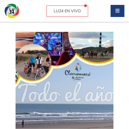
LU24 EN VIVO