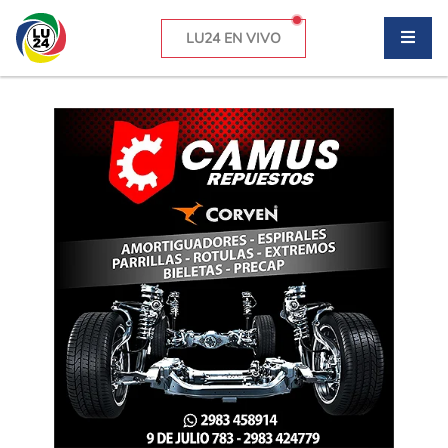
LU24 EN VIVO