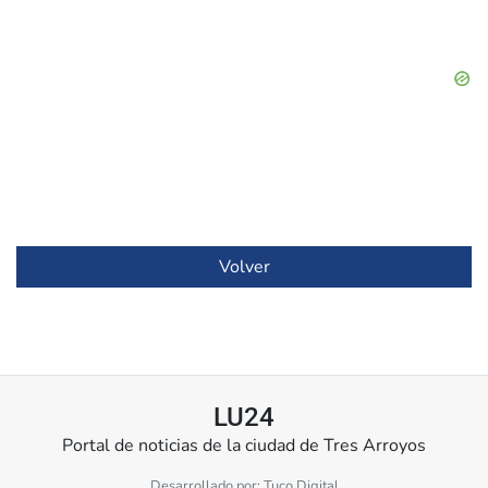
Volver
LU24
Portal de noticias de la ciudad de Tres Arroyos
Desarrollado por:
Tuco Digital