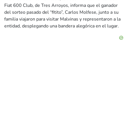
Fiat 600 Club, de Tres Arroyos, informa que el ganador
del sorteo pasado del “fitito”, Carlos Molfese, junto a su
familia viajaron para visitar Malvinas y representaron a la
entidad, desplegando una bandera alegórica en el lugar.