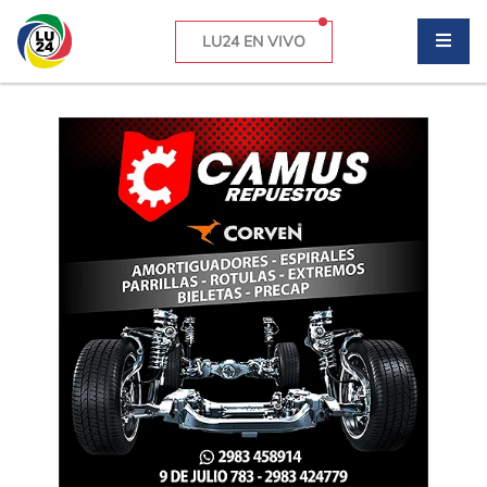
LU24 EN VIVO