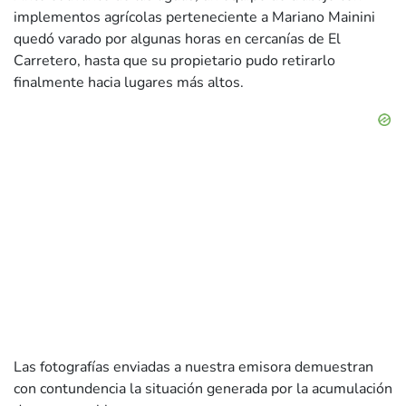
implementos agrícolas perteneciente a Mariano Mainini
quedó varado por algunas horas en cercanías de El
Carretero, hasta que su propietario pudo retirarlo
finalmente hacia lugares más altos.
Las fotografías enviadas a nuestra emisora demuestran
con contundencia la situación generada por la acumulación