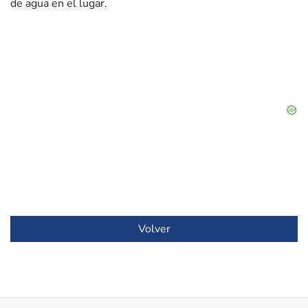
de agua en el lugar.
Volver