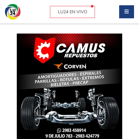
LU24 EN VIVO