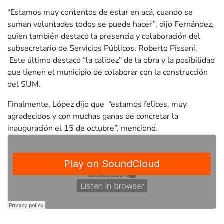
“Estamos muy contentos de estar en acá, cuando se
suman voluntades todos se puede hacer”, dijo Fernández,
quien también destacó la presencia y colaboración del
subsecretario de Servicios Públicos, Roberto Pissani.
Este último destacó “la calidez” de la obra y la posibilidad
que tienen el municipio de colaborar con la construcción
del SUM.
Finalmente, López dijo que “estamos felices, muy
agradecidos y con muchas ganas de concretar la
inauguración el 15 de octubre”, mencionó.