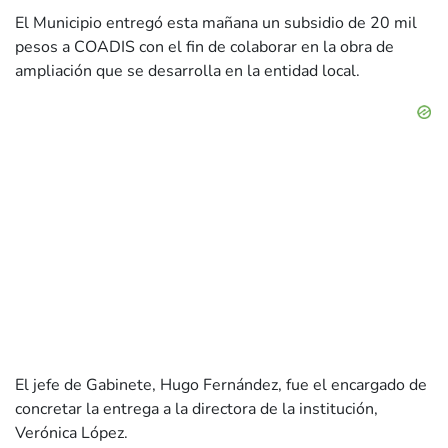
El Municipio entregó esta mañana un subsidio de 20 mil
pesos a COADIS con el fin de colaborar en la obra de
ampliación que se desarrolla en la entidad local.
El jefe de Gabinete, Hugo Fernández, fue el encargado de
concretar la entrega a la directora de la institución,
Verónica López.