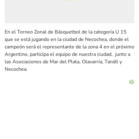
En el Torneo Zonal de Básquetbol de la categoría U 15
que se está jugando en la ciudad de Necochea, donde el
campeón será el representante de la zona 4 en el próximo
Argentino, participa el equipo de nuestra ciudad, junto a
las Asociaciones de Mar del Plata, Olavarría, Tandil y
Necochea.