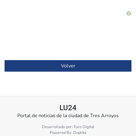
Volver
LU24
Portal de noticias de la ciudad de Tres Arroyos
Desarrollado por:
Tuco Digital
Powered By:
Duplika