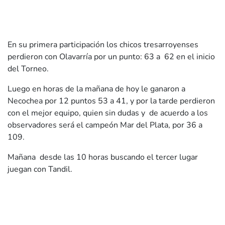
En su primera participación los chicos tresarroyenses
perdieron con Olavarría por un punto: 63 a 62 en el inicio
del Torneo.
Luego en horas de la mañana de hoy le ganaron a
Necochea por 12 puntos 53 a 41, y por la tarde perdieron
con el mejor equipo, quien sin dudas y de acuerdo a los
observadores será el campeón Mar del Plata, por 36 a
109.
Mañana desde las 10 horas buscando el tercer lugar
juegan con Tandil.