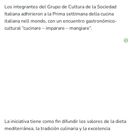
Los integrantes del Grupo de Cultura de la Sociedad
Italiana adhirieron a la Prima settimana della cucina
italiana nell mondo, con un encuentro gastronómico-
cultural “cucinare – imparare – mangiare”.
La iniciativa tiene como fin difundir los valores de la dieta
mediterránea, la tradición culinaria y la excelencia