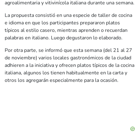
agroalimentaria y vitivinícola italiana durante una semana.
La propuesta consistió en una especie de taller de cocina
e idioma en que los participantes prepararon platos
típicos al estilo casero, mientras aprenden o recuerdan
palabras en italiano. Luego degustaron lo elaborado.
Por otra parte, se informó que esta semana (del 21 al 27
de noviembre) varios locales gastronómicos de la ciudad
adhieren a la iniciativa y ofrecen platos típicos de la cocina
italiana, algunos los tienen habitualmente en la carta y
otros los agregarán especialmente para la ocasión.