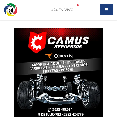
LU24 EN VIVO