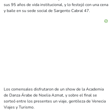
sus 95 años de vida institucional, y lo festejó con una cena
y baile en su sede social de Sargento Cabral 47.
Los comensales disfrutaron de un show de la Academia
de Danza Árabe de Noelia Azmat, y sobre el final se
sorteó entre los presentes un viaje, gentileza de Venecia
Viajes y Turismo.