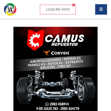
LU24 EN VIVO