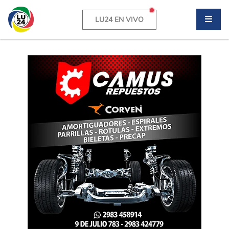
LU24 EN VIVO