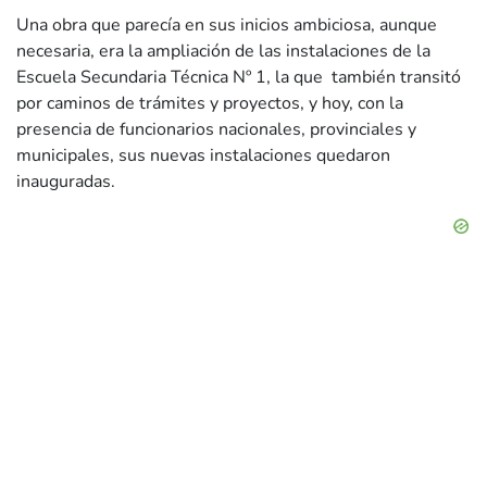
Una obra que parecía en sus inicios ambiciosa, aunque
necesaria, era la ampliación de las instalaciones de la
Escuela Secundaria Técnica Nº 1, la que también transitó
por caminos de trámites y proyectos, y hoy, con la
presencia de funcionarios nacionales, provinciales y
municipales, sus nuevas instalaciones quedaron
inauguradas.