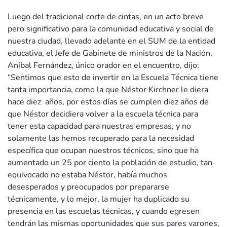
Luego del tradicional corte de cintas, en un acto breve
pero significativo para la comunidad educativa y social de
nuestra ciudad, llevado adelante en el SUM de la entidad
educativa, el Jefe de Gabinete de ministros de la Nación,
Aníbal Fernández, único orador en el encuentro, dijo:
“Sentimos que esto de invertir en la Escuela Técnica tiene
tanta importancia, como la que Néstor Kirchner le diera
hace diez años, por estos días se cumplen diez años de
que Néstor decidiera volver a la escuela técnica para
tener esta capacidad para nuestras empresas, y no
solamente las hemos recuperado para la necesidad
específica que ocupan nuestros técnicos, sino que ha
aumentado un 25 por ciento la población de estudio, tan
equivocado no estaba Néstor, había muchos
desesperados y preocupados por prepararse
técnicamente, y lo mejor, la mujer ha duplicado su
presencia en las escuelas técnicas, y cuando egresen
tendrán las mismas oportunidades que sus pares varones,