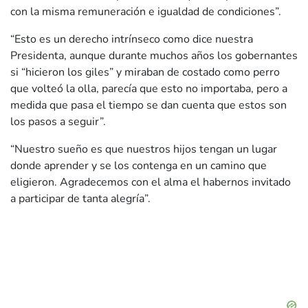
con la misma remuneración e igualdad de condiciones”.
“Esto es un derecho intrínseco como dice nuestra
Presidenta, aunque durante muchos años los gobernantes
si “hicieron los giles” y miraban de costado como perro
que volteó la olla, parecía que esto no importaba, pero a
medida que pasa el tiempo se dan cuenta que estos son
los pasos a seguir”.
“Nuestro sueño es que nuestros hijos tengan un lugar
donde aprender y se los contenga en un camino que
eligieron. Agradecemos con el alma el habernos invitado
a participar de tanta alegría”.