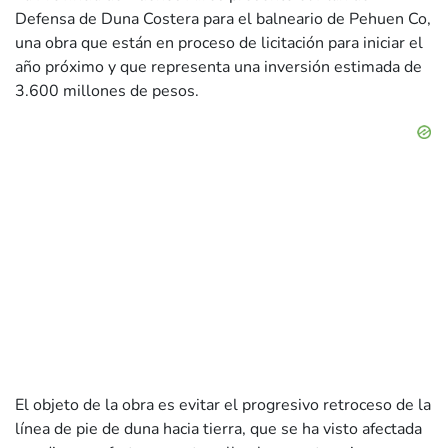
Defensa de Duna Costera para el balneario de Pehuen Co,
una obra que están en proceso de licitación para iniciar el
año próximo y que representa una inversión estimada de
3.600 millones de pesos.
El objeto de la obra es evitar el progresivo retroceso de la
línea de pie de duna hacia tierra, que se ha visto afectada