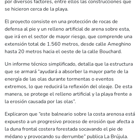
por diversos factores, entre ellos las construcciones que
se hicieron cerca de la playa.
El proyecto consiste en una protección de rocas de
defensa al pie y un relleno artificial de arena sobre esta,
que irá en el sector de mayor riesgo, que comprende una
extensión total de 1.560 metros, desde calle Ameghino
hasta 20 metros hacia el oeste de la calle Bouchard.
Un informe técnico simplificado, detalla que la estructura
que se armará “ayudará a absorber la mayor parte de la
energía de las olas durante tormentas o eventos
extremos, lo que reducirá la reflexión del oleaje. De esta
manera, se protege el relleno artificial y la playa frente a
la erosión causada por las olas”.
Explicaron que “este balneario sobre la costa arenosa está
expuesto a un progresivo proceso de erosión que afecta a
la duna frontal costera forestada socavando el pie de
médano y provocando su derrumbe” publica La Brújula.