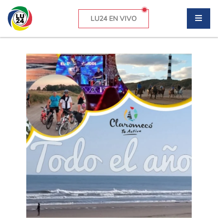
LU24 EN VIVO