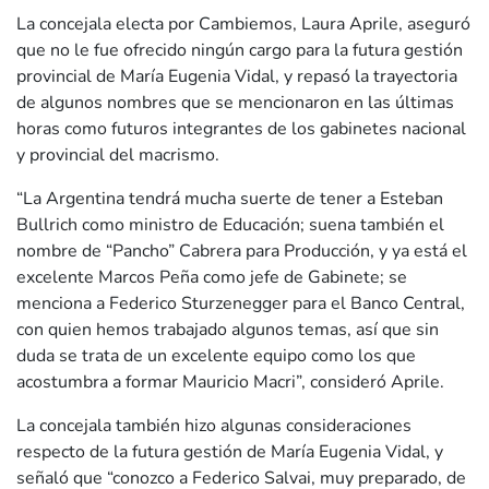
La concejala electa por Cambiemos, Laura Aprile, aseguró
que no le fue ofrecido ningún cargo para la futura gestión
provincial de María Eugenia Vidal, y repasó la trayectoria
de algunos nombres que se mencionaron en las últimas
horas como futuros integrantes de los gabinetes nacional
y provincial del macrismo.
“La Argentina tendrá mucha suerte de tener a Esteban
Bullrich como ministro de Educación; suena también el
nombre de “Pancho” Cabrera para Producción, y ya está el
excelente Marcos Peña como jefe de Gabinete; se
menciona a Federico Sturzenegger para el Banco Central,
con quien hemos trabajado algunos temas, así que sin
duda se trata de un excelente equipo como los que
acostumbra a formar Mauricio Macri”, consideró Aprile.
La concejala también hizo algunas consideraciones
respecto de la futura gestión de María Eugenia Vidal, y
señaló que “conozco a Federico Salvai, muy preparado, de