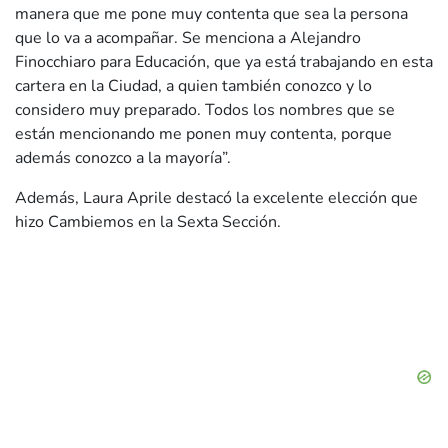
manera que me pone muy contenta que sea la persona
que lo va a acompañar. Se menciona a Alejandro
Finocchiaro para Educación, que ya está trabajando en esta
cartera en la Ciudad, a quien también conozco y lo
considero muy preparado. Todos los nombres que se
están mencionando me ponen muy contenta, porque
además conozco a la mayoría”.
Además, Laura Aprile destacó la excelente elección que
hizo Cambiemos en la Sexta Sección.