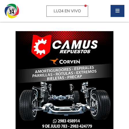
LU24 EN VIVO