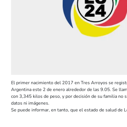
El primer nacimiento del 2017 en Tres Arroyos se registr
Argentina este 2 de enero alrededor de las 9.05. Se lla
con 3,345 kilos de peso, y por decisión de su familia no
datos ni imágenes.
Se puede informar, en tanto, que el estado de salud de