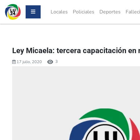
Locales
Policiales
Deportes
Fallec
Ley Micaela: tercera capacitación en 
3
17 julio, 2020