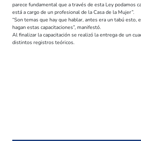
parece fundamental que a través de esta Ley podamos cap
está a cargo de un profesional de la Casa de la Mujer”.
“Son temas que hay que hablar, antes era un tabú esto,
hagan estas capacitaciones”, manifestó.
Al finalizar la capacitación se realizó la entrega de un cu
distintos registros teóricos.