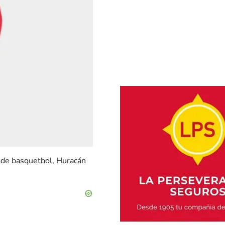
r de basquetbol, Huracán