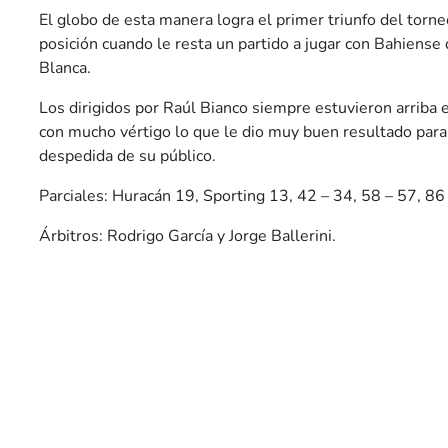
El globo de esta manera logra el primer triunfo del torneo
posición cuando le resta un partido a jugar con Bahiense
Blanca.
Los dirigidos por Raúl Bianco siempre estuvieron arriba 
con mucho vértigo lo que le dio muy buen resultado para 
despedida de su público.
Parciales: Huracán 19, Sporting 13, 42 – 34, 58 – 57, 86
Árbitros: Rodrigo García y Jorge Ballerini.