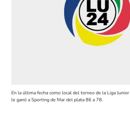
En la última fecha como local del torneo de la Liga Junio
le ganó a Sporting de Mar del plata 86 a 78.