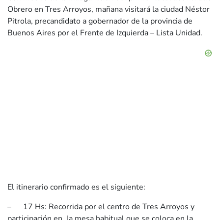
Obrero en Tres Arroyos, mañana visitará la ciudad Néstor
Pitrola, precandidato a gobernador de la provincia de
Buenos Aires por el Frente de Izquierda – Lista Unidad.
El itinerario confirmado es el siguiente:
– 17 Hs: Recorrida por el centro de Tres Arroyos y
participación en la mesa habitual que se coloca en la