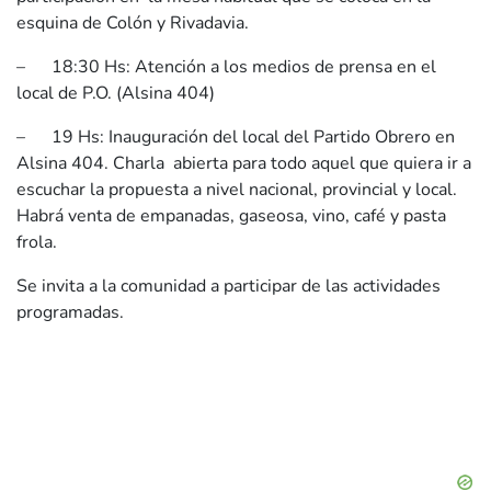
esquina de Colón y Rivadavia.
– 18:30 Hs: Atención a los medios de prensa en el
local de P.O. (Alsina 404)
– 19 Hs: Inauguración del local del Partido Obrero en
Alsina 404. Charla abierta para todo aquel que quiera ir a
escuchar la propuesta a nivel nacional, provincial y local.
Habrá venta de empanadas, gaseosa, vino, café y pasta
frola.
Se invita a la comunidad a participar de las actividades
programadas.