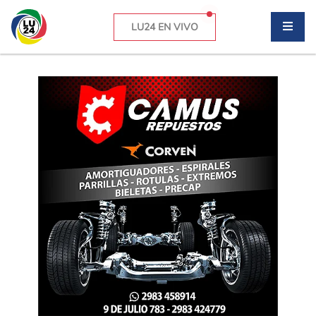
LU24 EN VIVO