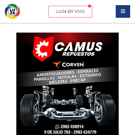
LU24 EN VIVO