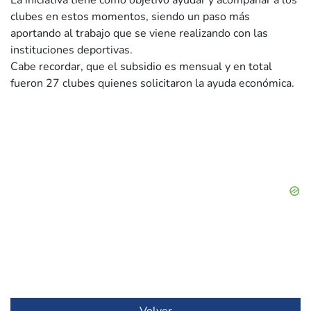
La iniciativa tiene como objetivo ayudar y acompañar a los
clubes en estos momentos, siendo un paso más
aportando al trabajo que se viene realizando con las
instituciones deportivas.
Cabe recordar, que el subsidio es mensual y en total
fueron 27 clubes quienes solicitaron la ayuda económica.