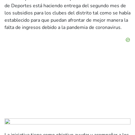
de Deportes está haciendo entrega del segundo mes de
los subsidios para los clubes del distrito tal como se había
establecido para que puedan afrontar de mejor manera la
falta de ingresos debido a la pandemia de coronavirus.