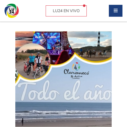
LU24 EN VIVO