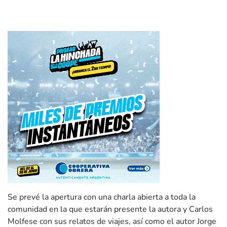
Se prevé la apertura con una charla abierta a toda la
comunidad en la que estarán presente la autora y Carlos
Molfese con sus relatos de viajes, así como el autor Jorge