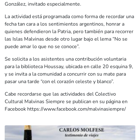
González, invitado especialmente.
La actividad está programada como forma de recordar una
fecha tan cara a los sentimientos argentinos, honrar a
quienes defendieron la Patria, pero también para recorrer
las Islas Malvinas desde otro lugar bajo el lema “No se
puede amar lo que no se conoce”.
Se solicita a los asistentes una contribución voluntaria
para la biblioteca Houssay, ubicada en calle 20 esquina 9,
y se invita a la comunidad a concurrir con su mate para
pasar una tarde “con el corazón celeste y blanco”.
Cabe recordarse que las actividades del Colectivo
Cultural Malvinas Siempre se publican en su página en
Facebook https://www.facebook.com/malvinasiempre/