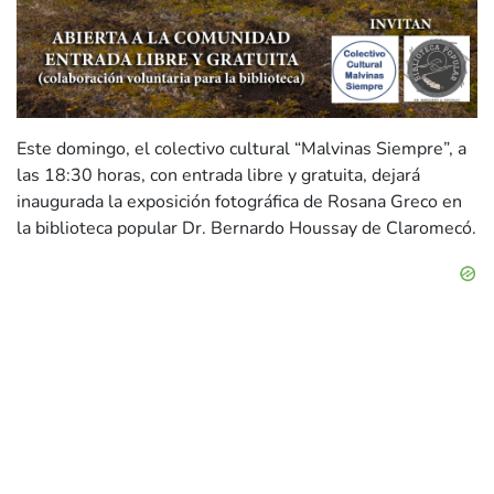
Este domingo, el colectivo cultural “Malvinas Siempre”, a
las 18:30 horas, con entrada libre y gratuita, dejará
inaugurada la exposición fotográfica de Rosana Greco en
la biblioteca popular Dr. Bernardo Houssay de Claromecó.