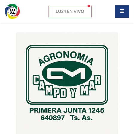
LU24 EN VIVO