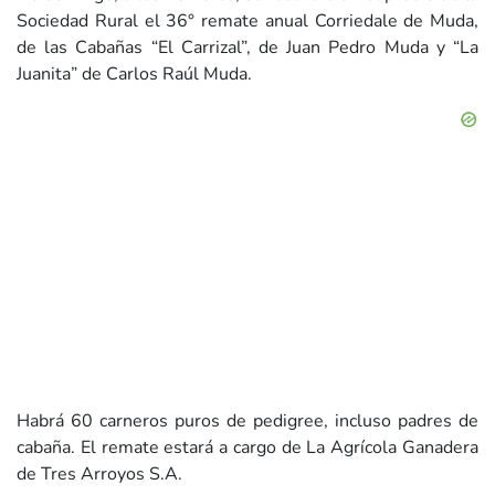
Sociedad Rural el 36° remate anual Corriedale de Muda,
de las Cabañas “El Carrizal”, de Juan Pedro Muda y “La
Juanita” de Carlos Raúl Muda.
Habrá 60 carneros puros de pedigree, incluso padres de
cabaña. El remate estará a cargo de La Agrícola Ganadera
de Tres Arroyos S.A.