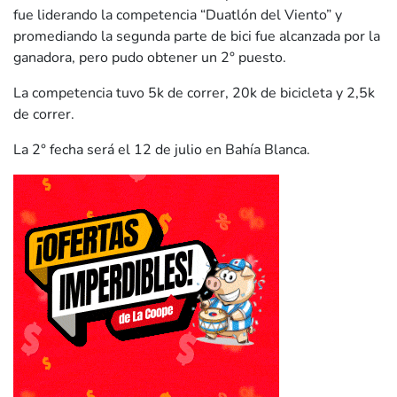
fue liderando la competencia “Duatlón del Viento” y
promediando la segunda parte de bici fue alcanzada por la
ganadora, pero pudo obtener un 2° puesto.
La competencia tuvo 5k de correr, 20k de bicicleta y 2,5k
de correr.
La 2° fecha será el 12 de julio en Bahía Blanca.