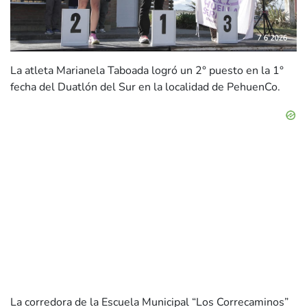
La atleta Marianela Taboada logró un 2° puesto en la 1°
fecha del Duatlón del Sur en la localidad de PehuenCo.
La corredora de la Escuela Municipal “Los Correcaminos”