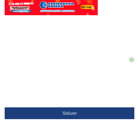
Volver