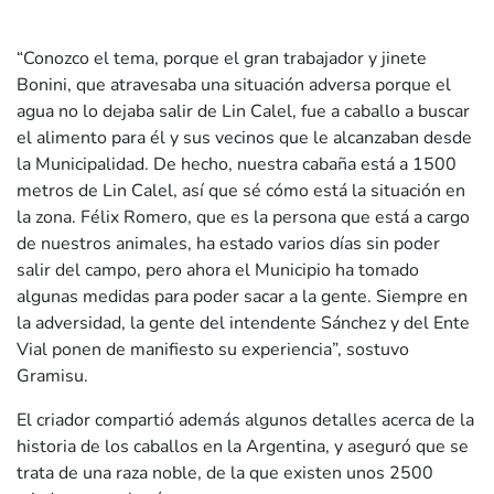
“Conozco el tema, porque el gran trabajador y jinete
Bonini, que atravesaba una situación adversa porque el
agua no lo dejaba salir de Lin Calel, fue a caballo a buscar
el alimento para él y sus vecinos que le alcanzaban desde
la Municipalidad. De hecho, nuestra cabaña está a 1500
metros de Lin Calel, así que sé cómo está la situación en
la zona. Félix Romero, que es la persona que está a cargo
de nuestros animales, ha estado varios días sin poder
salir del campo, pero ahora el Municipio ha tomado
algunas medidas para poder sacar a la gente. Siempre en
la adversidad, la gente del intendente Sánchez y del Ente
Vial ponen de manifiesto su experiencia”, sostuvo
Gramisu.
El criador compartió además algunos detalles acerca de la
historia de los caballos en la Argentina, y aseguró que se
trata de una raza noble, de la que existen unos 2500