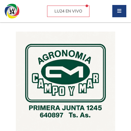
LU24 EN VIVO