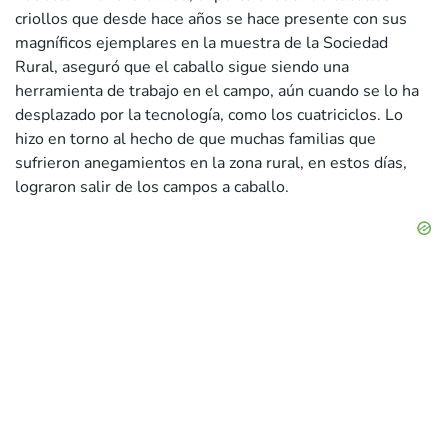
criollos que desde hace años se hace presente con sus
magníficos ejemplares en la muestra de la Sociedad
Rural, aseguró que el caballo sigue siendo una
herramienta de trabajo en el campo, aún cuando se lo ha
desplazado por la tecnología, como los cuatriciclos. Lo
hizo en torno al hecho de que muchas familias que
sufrieron anegamientos en la zona rural, en estos días,
lograron salir de los campos a caballo.