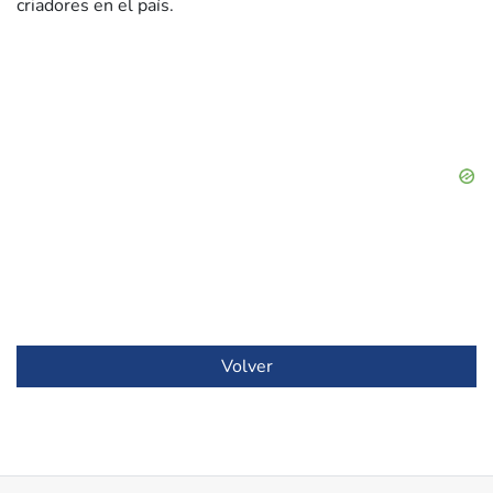
criadores en el país.
Volver