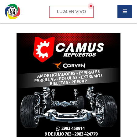
LU24 EN VIVO