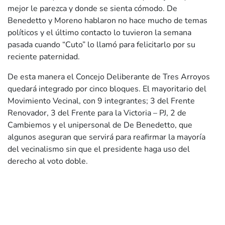
mejor le parezca y donde se sienta cómodo. De
Benedetto y Moreno hablaron no hace mucho de temas
políticos y el último contacto lo tuvieron la semana
pasada cuando “Cuto” lo llamó para felicitarlo por su
reciente paternidad.
De esta manera el Concejo Deliberante de Tres Arroyos
quedará integrado por cinco bloques. El mayoritario del
Movimiento Vecinal, con 9 integrantes; 3 del Frente
Renovador, 3 del Frente para la Victoria – PJ, 2 de
Cambiemos y el unipersonal de De Benedetto, que
algunos aseguran que servirá para reafirmar la mayoría
del vecinalismo sin que el presidente haga uso del
derecho al voto doble.