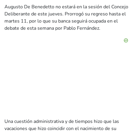
Augusto De Benedetto no estará en la sesión del Concejo
Deliberante de este jueves. Prorrogó su regreso hasta el
martes 11, por lo que su banca seguirá ocupada en el
debate de esta semana por Pablo Fernández.
Una cuestión administrativa y de tiempos hizo que las
vacaciones que hizo coincidir con el nacimiento de su