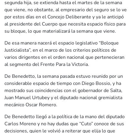
segunda hija, se extienda hasta el martes de la semana
que viene, no obstante, al empresario del seguro se lo ve
por estos días en el Concejo Deliberante y ya le anticipó
al presidente del Cuerpo que necesita espacio físico para
su bloque, lo que materializará la semana que viene.
De esa manera nacerá el espacio legislativo “Boloque
Justicialista”, en el marco de los criterios políticos de
varios dirigentes en el orden nacional que pertenecieran
al segmento del Frente Para la Victoria.
De Benedetto, la semana pasada estuvo reunido por un
considerable espacio de tiempo con Diego Bossio, y ha
mostrado sus coincidencias con el gobernador de Salta,
Juan Manuel Urtubey y el diputado nacional gremialista
mecánico Oscar Romero.
De Benedetto llegó a la política de la mano del diputado
Carlos Moreno y no hay dudas que “Cuto” conoce de sus
decisiones, quien le volvió a reiterar que elija lo que