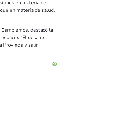
rsiones en materia de
 que en materia de salud,
de Cambiemos, destacó la
 espacio. “El desafío
 Provincia y salir