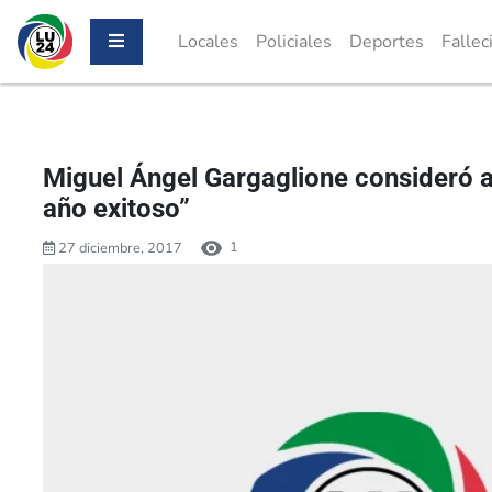
Locales
Policiales
Deportes
Fallec
Miguel Ángel Gargaglione consideró 
año exitoso”
1
27 diciembre, 2017