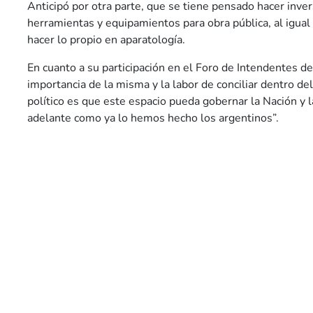
Anticipó por otra parte, que se tiene pensado hacer inve
herramientas y equipamientos para obra pública, al igual
hacer lo propio en aparatología.
En cuanto a su participación en el Foro de Intendentes 
importancia de la misma y la labor de conciliar dentro del
político es que este espacio pueda gobernar la Nación y la
adelante como ya lo hemos hecho los argentinos”.