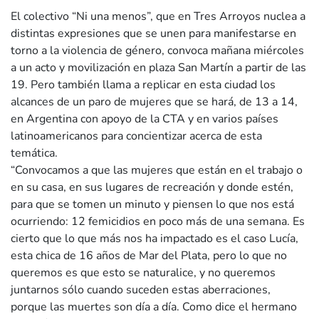
El colectivo “Ni una menos”, que en Tres Arroyos nuclea a
distintas expresiones que se unen para manifestarse en
torno a la violencia de género, convoca mañana miércoles
a un acto y movilización en plaza San Martín a partir de las
19. Pero también llama a replicar en esta ciudad los
alcances de un paro de mujeres que se hará, de 13 a 14,
en Argentina con apoyo de la CTA y en varios países
latinoamericanos para concientizar acerca de esta
temática.
“Convocamos a que las mujeres que están en el trabajo o
en su casa, en sus lugares de recreación y donde estén,
para que se tomen un minuto y piensen lo que nos está
ocurriendo: 12 femicidios en poco más de una semana. Es
cierto que lo que más nos ha impactado es el caso Lucía,
esta chica de 16 años de Mar del Plata, pero lo que no
queremos es que esto se naturalice, y no queremos
juntarnos sólo cuando suceden estas aberraciones,
porque las muertes son día a día. Como dice el hermano