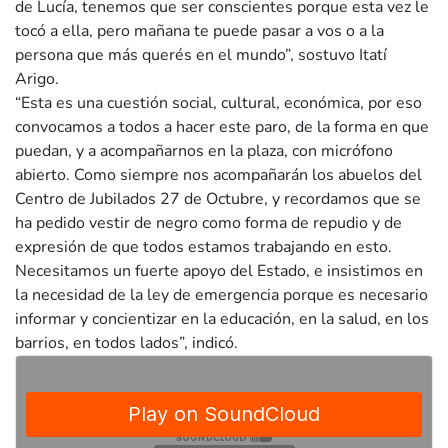
de Lucía, tenemos que ser conscientes porque esta vez le
tocó a ella, pero mañana te puede pasar a vos o a la
persona que más querés en el mundo”, sostuvo Itatí
Arigo.
“Esta es una cuestión social, cultural, económica, por eso
convocamos a todos a hacer este paro, de la forma en que
puedan, y a acompañarnos en la plaza, con micrófono
abierto. Como siempre nos acompañarán los abuelos del
Centro de Jubilados 27 de Octubre, y recordamos que se
ha pedido vestir de negro como forma de repudio y de
expresión de que todos estamos trabajando en esto.
Necesitamos un fuerte apoyo del Estado, e insistimos en
la necesidad de la ley de emergencia porque es necesario
informar y concientizar en la educación, en la salud, en los
barrios, en todos lados”, indicó.