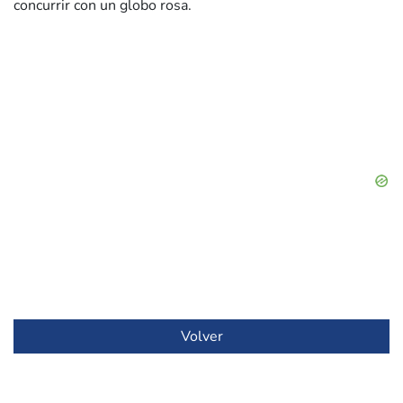
concurrir con un globo rosa.
Volver