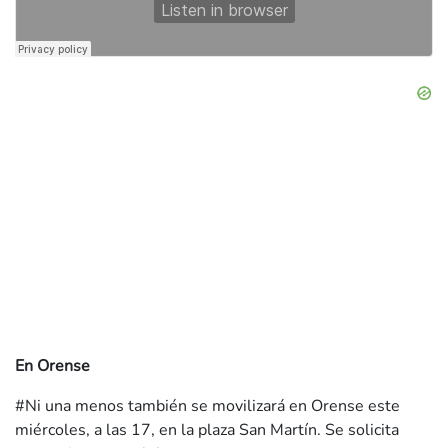
En Orense
#Ni una menos también se movilizará en Orense este
miércoles, a las 17, en la plaza San Martín. Se solicita