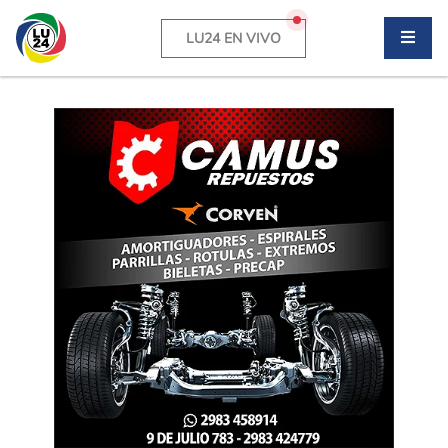
LU24 EN VIVO