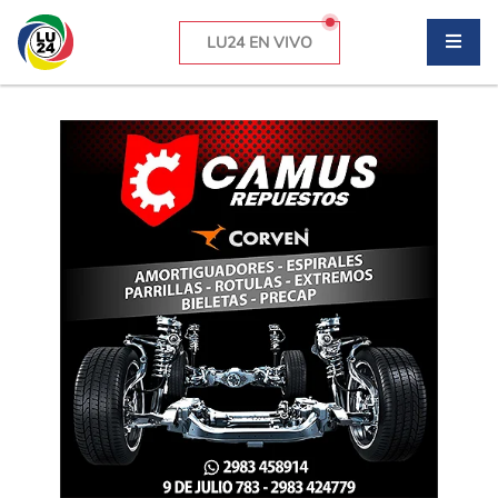
LU24 EN VIVO