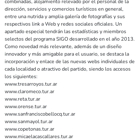
combinadas, alojamiento relevado por el personal de la
dirección, servicios y comercios turísticos en general,
entre una nutrida y amplia galería de fotografías y sus
respectivos link a Web y redes sociales oficiales. Un
apartado especial tendrán las estadísticas y miembros
selectos del programa SIGO desarrollado en el año 2013.
Como novedad más relevante, además de un diseño
innovador y más amigable para el usuario, se destaca la
incorporación y enlace de las nuevas webs individuales de
cada localidad o atractivo del partido, siendo los accesos
los siguientes:
www.tresarroyos.tur.ar
www.claromeco.tur.ar
www.reta.tur.ar
www.orense.tur.ar
www.sanfranciscobellocq.tur.ar
www.sanmayol.tur.ar
www.copetonas.tur.ar
www.micaelacascallares.tur.ar