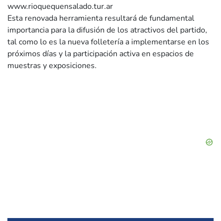
www.rioquequensalado.tur.ar
Esta renovada herramienta resultará de fundamental
importancia para la difusión de los atractivos del partido,
tal como lo es la nueva folletería a implementarse en los
próximos días y la participación activa en espacios de
muestras y exposiciones.