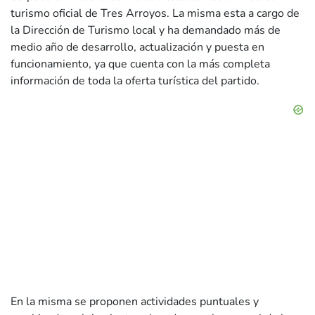
turismo oficial de Tres Arroyos. La misma esta a cargo de
la Dirección de Turismo local y ha demandado más de
medio año de desarrollo, actualización y puesta en
funcionamiento, ya que cuenta con la más completa
información de toda la oferta turística del partido.
En la misma se proponen actividades puntuales y