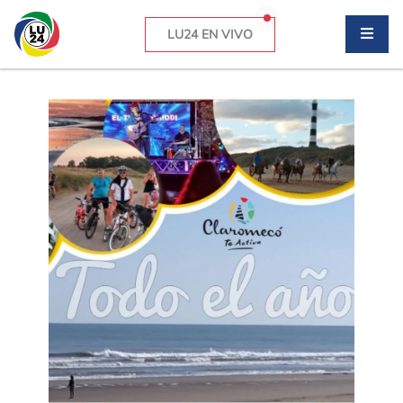
LU24 EN VIVO