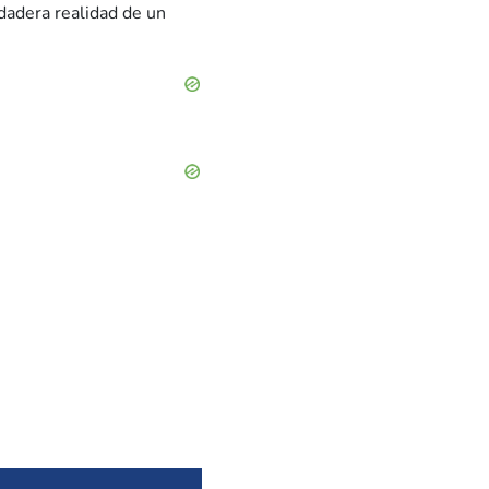
rdadera realidad de un