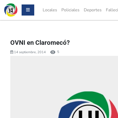
Locales
Policiales
Deportes
Fallec
OVNI en Claromecó?
5
14 septiembre, 2014