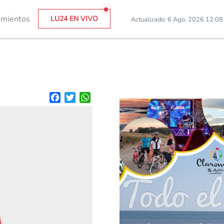
imientos
LU24 EN VIVO
Actualizado: 6 Ago, 2026 12:0
Facebook
Twitter
WhatsApp