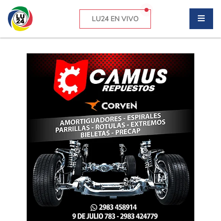
LU24 EN VIVO