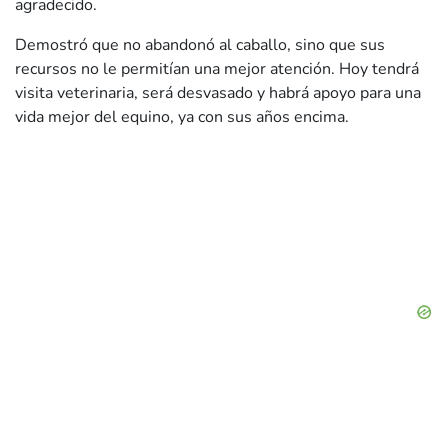
agradecido.
Demostró que no abandonó al caballo, sino que sus
recursos no le permitían una mejor atención. Hoy tendrá
visita veterinaria, será desvasado y habrá apoyo para una
vida mejor del equino, ya con sus años encima.