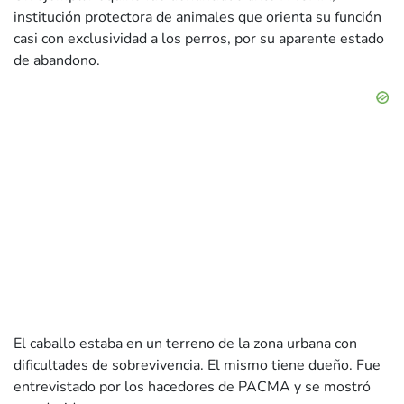
institución protectora de animales que orienta su función
casi con exclusividad a los perros, por su aparente estado
de abandono.
El caballo estaba en un terreno de la zona urbana con
dificultades de sobrevivencia. El mismo tiene dueño. Fue
entrevistado por los hacedores de PACMA y se mostró