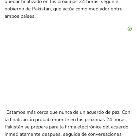
quedar finalizado en las próximas 24 horas, según el
gobierno de Pakistán, que actúa como mediador entre
ambos países.
“Estamos más cerca que nunca de un acuerdo de paz. Con
la finalización probablemente en las próximas 24 horas,
Pakistán se prepara para la firma electrónica del acuerdo
inmediatamente después, seguida de conversaciones