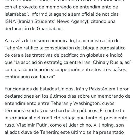
con el proyecto de memorando de entendimiento de
Islamabad”, informó la agencia semioficial de noticias
ISNA (Iranian Students’ News Agency), citando una
declaración de Gharibabadi.
A través del mismo comunicado, la administración de
Teherán ratificó la consolidación del bloque euroasiático
de cara a las tratativas de pacificación globales e indicó
que “la asociación estratégica entre Irán, China y Rusia, así
como la coordinación y cooperación entre los tres países,
continuarán con fuerza”.
Funcionarios de Estados Unidos, Irán y Pakistán emitieron
declaraciones en los últimos días sobre un memorando de
entendimiento entre Teherán y Washington, cuyos
términos exactos no se han hecho públicos. El contexto
internacional del conflicto refleja que tanto el presidente
ruso, Vladimir Putin, como el líder chino, Xi Jinping, son
aliados clave de Teherán; este último se ha presentado