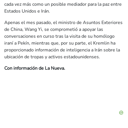
cada vez más como un posible mediador para la paz entre
Estados Unidos e Irán.
Apenas el mes pasado, el ministro de Asuntos Exteriores
de China, Wang Yi, se comprometió a apoyar las
conversaciones en curso tras la visita de su homólogo
iraní a Pekín, mientras que, por su parte, el Kremlin ha
proporcionado información de inteligencia a Irán sobre la
ubicación de tropas y activos estadounidenses.
Con información de La Nueva.