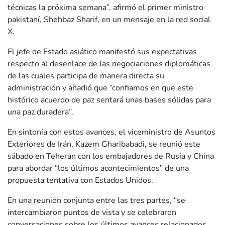
técnicas la próxima semana”, afirmó el primer ministro
pakistaní, Shehbaz Sharif, en un mensaje en la red social
X.
El jefe de Estado asiático manifestó sus expectativas
respecto al desenlace de las negociaciones diplomáticas
de las cuales participa de manera directa su
administración y añadió que “confiamos en que este
histórico acuerdo de paz sentará unas bases sólidas para
una paz duradera”.
En sintonía con estos avances, el viceministro de Asuntos
Exteriores de Irán, Kazem Gharibabadi, se reunió este
sábado en Teherán con los embajadores de Rusia y China
para abordar “los últimos acontecimientos” de una
propuesta tentativa con Estados Unidos.
En una reunión conjunta entre las tres partes, “se
intercambiaron puntos de vista y se celebraron
conversaciones sobre los últimos avances relacionados