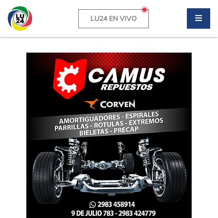
LU24 EN VIVO