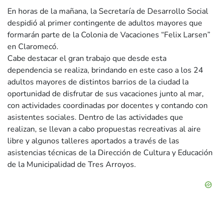
En horas de la mañana, la Secretaría de Desarrollo Social
despidió al primer contingente de adultos mayores que
formarán parte de la Colonia de Vacaciones “Felix Larsen”
en Claromecó.
Cabe destacar el gran trabajo que desde esta
dependencia se realiza, brindando en este caso a los 24
adultos mayores de distintos barrios de la ciudad la
oportunidad de disfrutar de sus vacaciones junto al mar,
con actividades coordinadas por docentes y contando con
asistentes sociales. Dentro de las actividades que
realizan, se llevan a cabo propuestas recreativas al aire
libre y algunos talleres aportados a través de las
asistencias técnicas de la Dirección de Cultura y Educación
de la Municipalidad de Tres Arroyos.