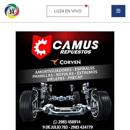
LU24 EN VIVO