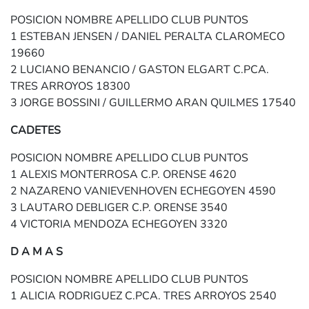
POSICION NOMBRE APELLIDO CLUB PUNTOS
1 ESTEBAN JENSEN / DANIEL PERALTA CLAROMECO
19660
2 LUCIANO BENANCIO / GASTON ELGART C.PCA.
TRES ARROYOS 18300
3 JORGE BOSSINI / GUILLERMO ARAN QUILMES 17540
CADETES
POSICION NOMBRE APELLIDO CLUB PUNTOS
1 ALEXIS MONTERROSA C.P. ORENSE 4620
2 NAZARENO VANIEVENHOVEN ECHEGOYEN 4590
3 LAUTARO DEBLIGER C.P. ORENSE 3540
4 VICTORIA MENDOZA ECHEGOYEN 3320
D A M A S
POSICION NOMBRE APELLIDO CLUB PUNTOS
1 ALICIA RODRIGUEZ C.PCA. TRES ARROYOS 2540