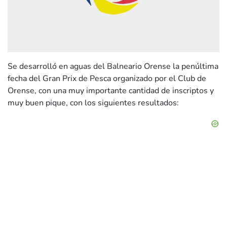
Se desarrolló en aguas del Balneario Orense la penúltima
fecha del Gran Prix de Pesca organizado por el Club de
Orense, con una muy importante cantidad de inscriptos y
muy buen pique, con los siguientes resultados: