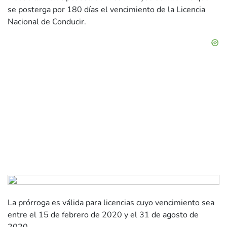
se posterga por 180 días el vencimiento de la Licencia
Nacional de Conducir.
La prórroga es válida para licencias cuyo vencimiento sea
entre el 15 de febrero de 2020 y el 31 de agosto de