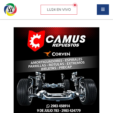
LU24 EN VIVO