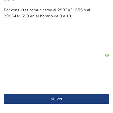
2020.
Por consultas comunicarse al 2983431555 o al
2983449599 en el horario de 8 a 13.
Volver