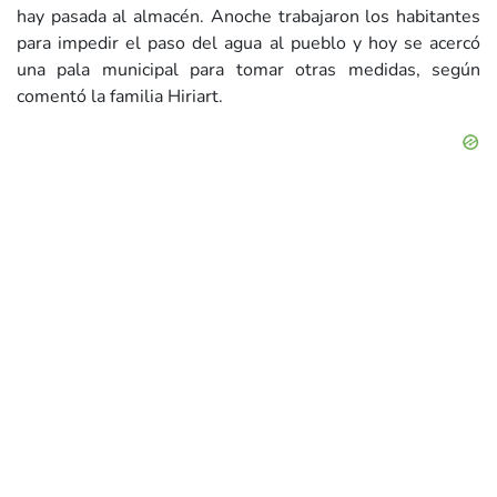
hay pasada al almacén. Anoche trabajaron los habitantes
para impedir el paso del agua al pueblo y hoy se acercó
una pala municipal para tomar otras medidas, según
comentó la familia Hiriart.