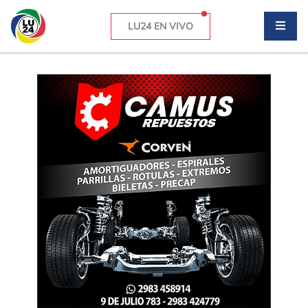
LU24 EN VIVO