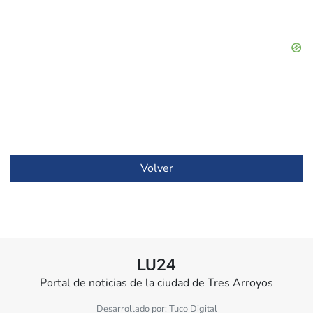
Volver
LU24
Portal de noticias de la ciudad de Tres Arroyos
Desarrollado por:
Tuco Digital