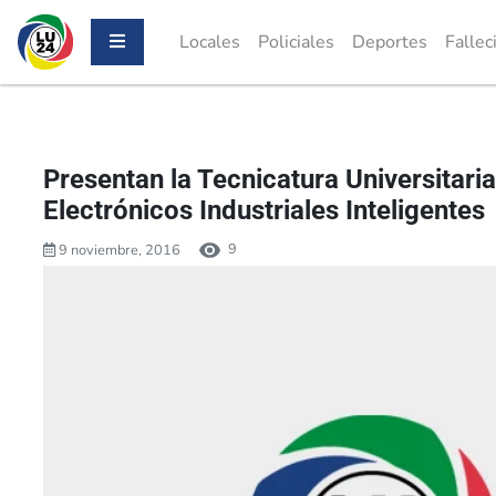
Locales
Policiales
Deportes
Fallec
Presentan la Tecnicatura Universitari
Electrónicos Industriales Inteligentes
9
9 noviembre, 2016