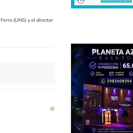
Ferro (UNS) y el director