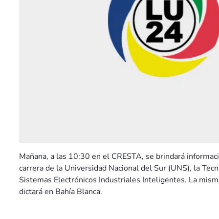
Mañana, a las 10:30 en el CRESTA, se brindará informac
carrera de la Universidad Nacional del Sur (UNS), la Tecn
Sistemas Electrónicos Industriales Inteligentes. La misma
dictará en Bahía Blanca.