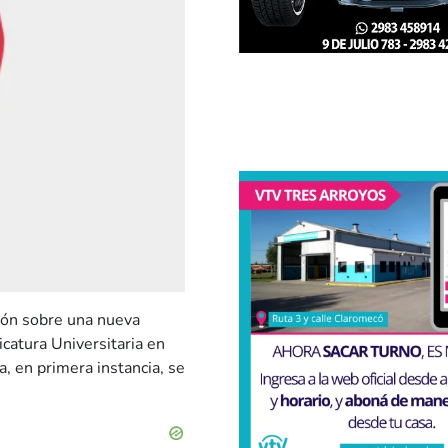
ión sobre una nueva
icatura Universitaria en
, en primera instancia, se