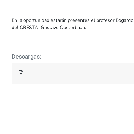
En la oportunidad estarán presentes el profesor Edgardo 
del CRESTA, Gustavo Oosterbaan.
Descargas: