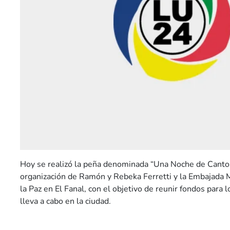
Hoy se realizó la peña denominada “Una Noche de Canto p
organización de Ramón y Rebeka Ferretti y la Embajada M
la Paz en El Fanal, con el objetivo de reunir fondos para
lleva a cabo en la ciudad.