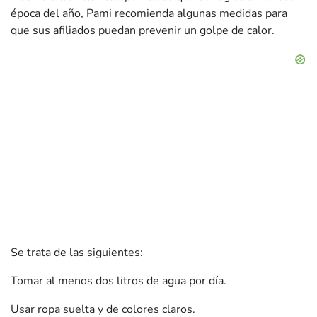
época del año, Pami recomienda algunas medidas para
que sus afiliados puedan prevenir un golpe de calor.
Se trata de las siguientes:
Tomar al menos dos litros de agua por día.
Usar ropa suelta y de colores claros.