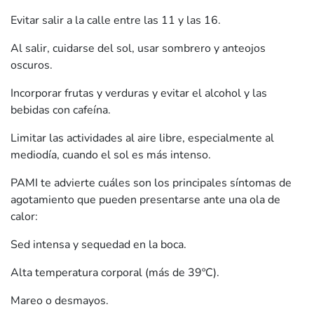
Evitar salir a la calle entre las 11 y las 16.
Al salir, cuidarse del sol, usar sombrero y anteojos
oscuros.
Incorporar frutas y verduras y evitar el alcohol y las
bebidas con cafeína.
Limitar las actividades al aire libre, especialmente al
mediodía, cuando el sol es más intenso.
PAMI te advierte cuáles son los principales síntomas de
agotamiento que pueden presentarse ante una ola de
calor:
Sed intensa y sequedad en la boca.
Alta temperatura corporal (más de 39ºC).
Mareo o desmayos.