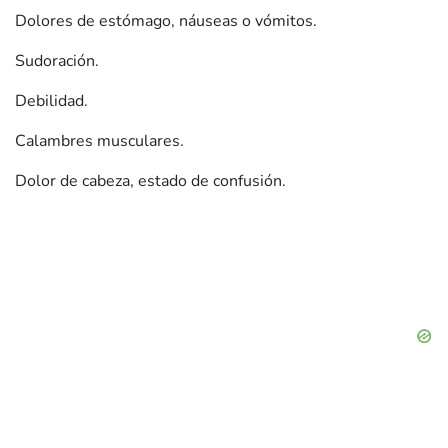
Dolores de estómago, náuseas o vómitos.
Sudoración.
Debilidad.
Calambres musculares.
Dolor de cabeza, estado de confusión.