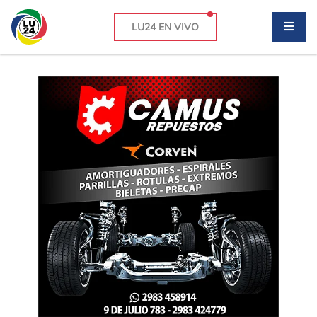
LU24 EN VIVO