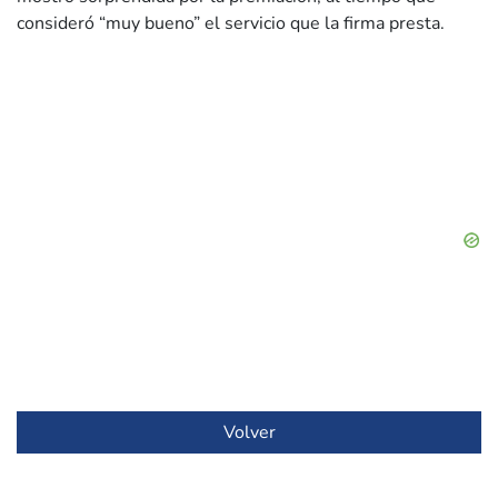
consideró “muy bueno” el servicio que la firma presta.
Volver