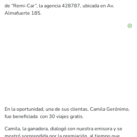
de “Remi-Car”, la agencia 428787, ubicada en Av.
Almafuerte 185.
En la oportunidad, una de sus clientas, Camila Gerónimo,
fue beneficiada con 30 viajes gratis.
Camila, la ganadora, dialogó con nuestra emisora y se
mostró sorprendida por la premiación, al tiempo que