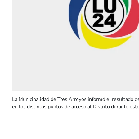
La Municipalidad de Tres Arroyos informó el resultado d
en los distintos puntos de acceso al Distrito durante est