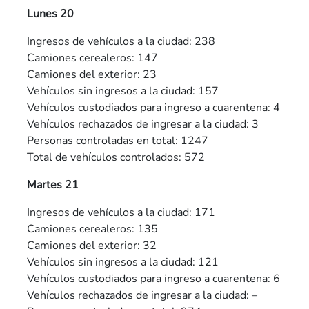
Lunes 20
Ingresos de vehículos a la ciudad: 238
Camiones cerealeros: 147
Camiones del exterior: 23
Vehículos sin ingresos a la ciudad: 157
Vehículos custodiados para ingreso a cuarentena: 4
Vehículos rechazados de ingresar a la ciudad: 3
Personas controladas en total: 1247
Total de vehículos controlados: 572
Martes 21
Ingresos de vehículos a la ciudad: 171
Camiones cerealeros: 135
Camiones del exterior: 32
Vehículos sin ingresos a la ciudad: 121
Vehículos custodiados para ingreso a cuarentena: 6
Vehículos rechazados de ingresar a la ciudad: –