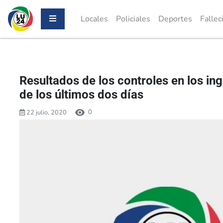
Locales
Policiales
Deportes
Fallec
Resultados de los controles en los ing
de los últimos dos días
0
22 julio, 2020