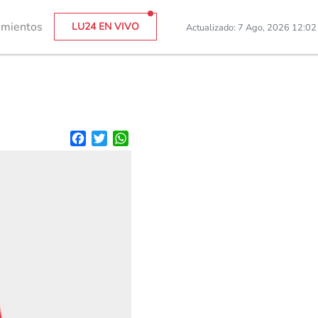
imientos
LU24 EN VIVO
Actualizado: 7 Ago, 2026 12:0
Facebook
Twitter
WhatsApp