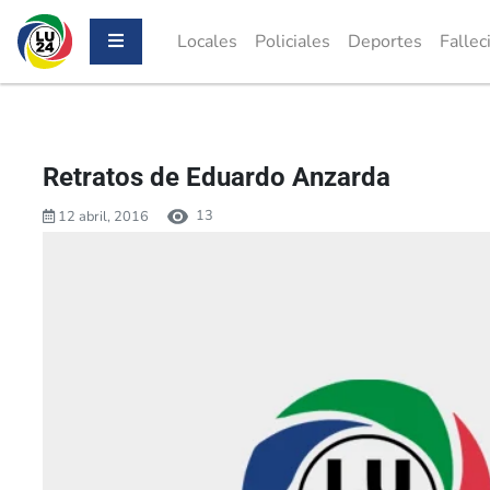
Locales
Policiales
Deportes
Fallec
Retratos de Eduardo Anzarda
13
12 abril, 2016