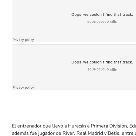
El entrenador que llevó a Huracán a Primera División, E
además fue jugador de River, Real Madrid y Betis, entre ot