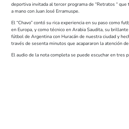
deportiva invitada al tercer programa de “Retratos “ que
a mano con Juan José Erramuspe.
El “Chavo” contó su rica experiencia en su paso como futb
en Europa, y como técnico en Arabia Saudita, su brillante 
fútbol de Argentina con Huracán de nuestra ciudad y he
través de sesenta minutos que acapararon la atención de 
El audio de la nota completa se puede escuchar en tres p