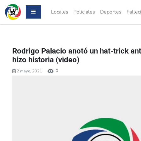
Locales
Policiales
Deportes
Fallec
Rodrigo Palacio anotó un hat-trick ant
hizo historia (video)
0
2 mayo, 2021