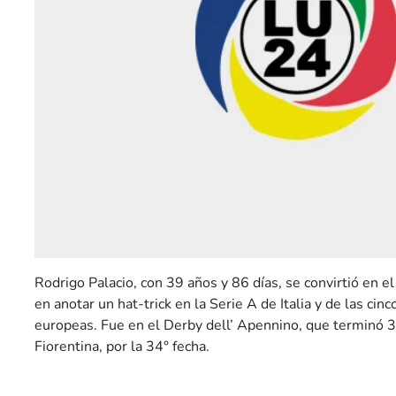
Rodrigo Palacio, con 39 años y 86 días, se convirtió en 
en anotar un hat-trick en la Serie A de Italia y de las cinc
europeas. Fue en el Derby dell’ Apennino, que terminó 
Fiorentina, por la 34° fecha.