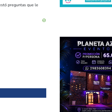
testó preguntas que le