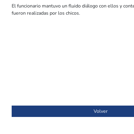
El funcionario mantuvo un fluido diálogo con ellos y con
fueron realizadas por los chicos.
Volver