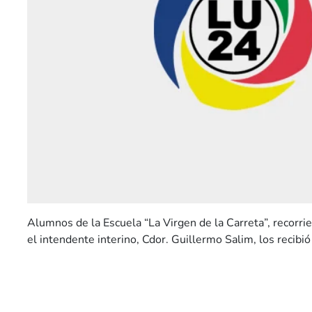
Alumnos de la Escuela “La Virgen de la Carreta”, recorrie
el intendente interino, Cdor. Guillermo Salim, los recibi