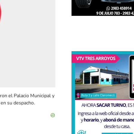
ron el Palacio Municipal y
ó en su despacho.