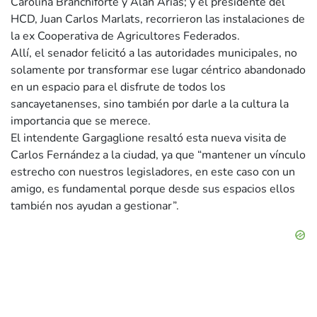
Carolina Branchiforte y Alan Arias; y el presidente del
HCD, Juan Carlos Marlats, recorrieron las instalaciones de
la ex Cooperativa de Agricultores Federados.
Allí, el senador felicitó a las autoridades municipales, no
solamente por transformar ese lugar céntrico abandonado
en un espacio para el disfrute de todos los
sancayetanenses, sino también por darle a la cultura la
importancia que se merece.
El intendente Gargaglione resaltó esta nueva visita de
Carlos Fernández a la ciudad, ya que “mantener un vínculo
estrecho con nuestros legisladores, en este caso con un
amigo, es fundamental porque desde sus espacios ellos
también nos ayudan a gestionar”.