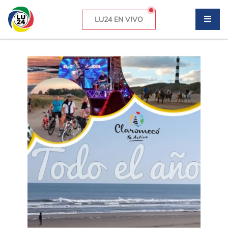
LU24 EN VIVO