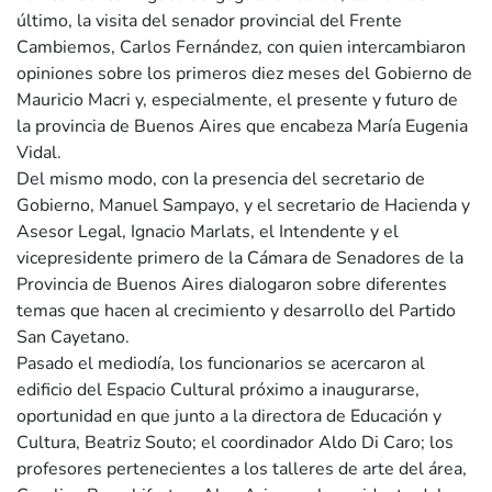
último, la visita del senador provincial del Frente
Cambiemos, Carlos Fernández, con quien intercambiaron
opiniones sobre los primeros diez meses del Gobierno de
Mauricio Macri y, especialmente, el presente y futuro de
la provincia de Buenos Aires que encabeza María Eugenia
Vidal.
Del mismo modo, con la presencia del secretario de
Gobierno, Manuel Sampayo, y el secretario de Hacienda y
Asesor Legal, Ignacio Marlats, el Intendente y el
vicepresidente primero de la Cámara de Senadores de la
Provincia de Buenos Aires dialogaron sobre diferentes
temas que hacen al crecimiento y desarrollo del Partido
San Cayetano.
Pasado el mediodía, los funcionarios se acercaron al
edificio del Espacio Cultural próximo a inaugurarse,
oportunidad en que junto a la directora de Educación y
Cultura, Beatriz Souto; el coordinador Aldo Di Caro; los
profesores pertenecientes a los talleres de arte del área,