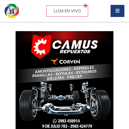
LU24 EN VIVO