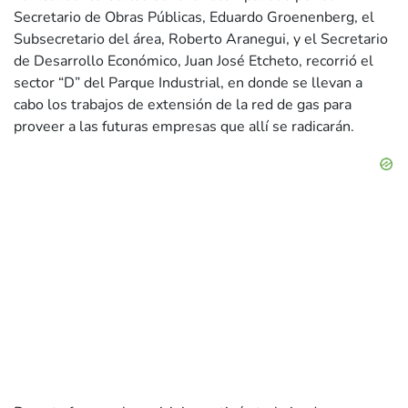
Secretario de Obras Públicas, Eduardo Groenenberg, el
Subsecretario del área, Roberto Aranegui, y el Secretario
de Desarrollo Económico, Juan José Etcheto, recorrió el
sector “D” del Parque Industrial, en donde se llevan a
cabo los trabajos de extensión de la red de gas para
proveer a las futuras empresas que allí se radicarán.