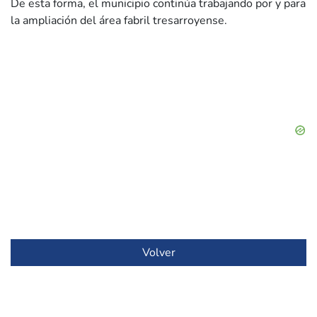
De esta forma, el municipio continúa trabajando por y para
la ampliación del área fabril tresarroyense.
Volver