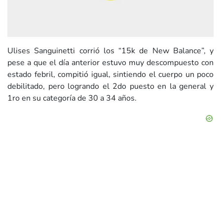
Ulises Sanguinetti corrió los “15k de New Balance”, y
pese a que el día anterior estuvo muy descompuesto con
estado febril, compitió igual, sintiendo el cuerpo un poco
debilitado, pero logrando el 2do puesto en la general y
1ro en su categoría de 30 a 34 años.