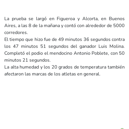
La prueba se largó en Figueroa y Alcorta, en Buenos
Aires, a las 8 de la mañana y contó con alrededor de 5000
corredores.
El tiempo que hizo fue de 49 minutos 36 segundos contra
los 47 minutos 51 segundos del ganador Luis Molina.
Completó el podio el mendocino Antonio Poblete, con 50
minutos 21 segundos.
La alta humedad y los 20 grados de temperatura también
afectaron las marcas de los atletas en general.