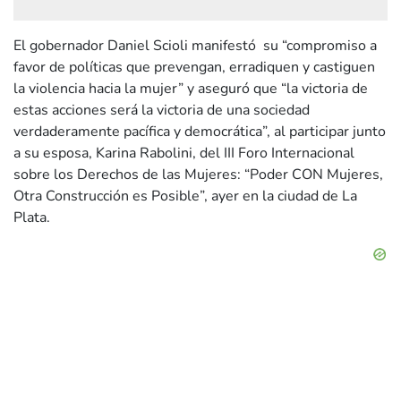
El gobernador Daniel Scioli manifestó su “compromiso a
favor de políticas que prevengan, erradiquen y castiguen
la violencia hacia la mujer” y aseguró que “la victoria de
estas acciones será la victoria de una sociedad
verdaderamente pacífica y democrática”, al participar junto
a su esposa, Karina Rabolini, del III Foro Internacional
sobre los Derechos de las Mujeres: “Poder CON Mujeres,
Otra Construcción es Posible”, ayer en la ciudad de La
Plata.