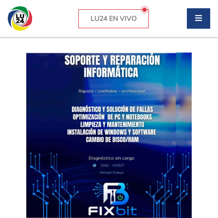
LU24 EN VIVO