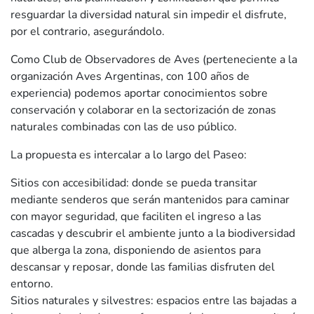
resguardar la diversidad natural sin impedir el disfrute,
por el contrario, asegurándolo.
Como Club de Observadores de Aves (perteneciente a la
organización Aves Argentinas, con 100 años de
experiencia) podemos aportar conocimientos sobre
conservación y colaborar en la sectorización de zonas
naturales combinadas con las de uso público.
La propuesta es intercalar a lo largo del Paseo:
Sitios con accesibilidad: donde se pueda transitar
mediante senderos que serán mantenidos para caminar
con mayor seguridad, que faciliten el ingreso a las
cascadas y descubrir el ambiente junto a la biodiversidad
que alberga la zona, disponiendo de asientos para
descansar y reposar, donde las familias disfruten del
entorno.
Sitios naturales y silvestres: espacios entre las bajadas a