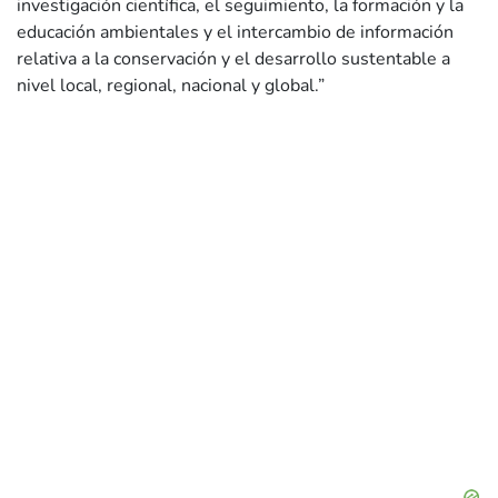
investigación científica, el seguimiento, la formación y la
educación ambientales y el intercambio de información
relativa a la conservación y el desarrollo sustentable a
nivel local, regional, nacional y global.”