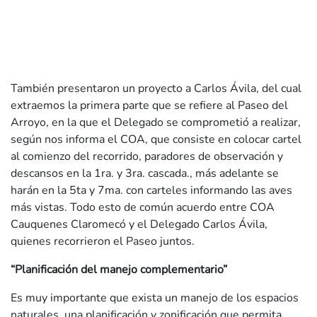
También presentaron un proyecto a Carlos Ávila, del cual
extraemos la primera parte que se refiere al Paseo del
Arroyo, en la que el Delegado se comprometió a realizar,
según nos informa el COA, que consiste en colocar cartel
al comienzo del recorrido, paradores de observación y
descansos en la 1ra. y 3ra. cascada., más adelante se
harán en la 5ta y 7ma. con carteles informando las aves
más vistas. Todo esto de común acuerdo entre COA
Cauquenes Claromecó y el Delegado Carlos Ávila,
quienes recorrieron el Paseo juntos.
“Planificación del manejo complementario”
Es muy importante que exista un manejo de los espacios
naturales, una planificación y zonificación que permita