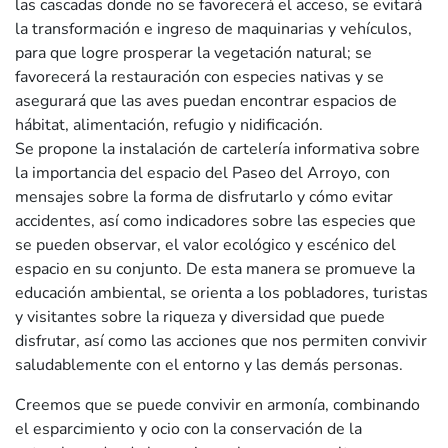
las cascadas donde no se favorecerá el acceso, se evitará
la transformación e ingreso de maquinarias y vehículos,
para que logre prosperar la vegetación natural; se
favorecerá la restauración con especies nativas y se
asegurará que las aves puedan encontrar espacios de
hábitat, alimentación, refugio y nidificación.
Se propone la instalación de cartelería informativa sobre
la importancia del espacio del Paseo del Arroyo, con
mensajes sobre la forma de disfrutarlo y cómo evitar
accidentes, así como indicadores sobre las especies que
se pueden observar, el valor ecológico y escénico del
espacio en su conjunto. De esta manera se promueve la
educación ambiental, se orienta a los pobladores, turistas
y visitantes sobre la riqueza y diversidad que puede
disfrutar, así como las acciones que nos permiten convivir
saludablemente con el entorno y las demás personas.
Creemos que se puede convivir en armonía, combinando
el esparcimiento y ocio con la conservación de la