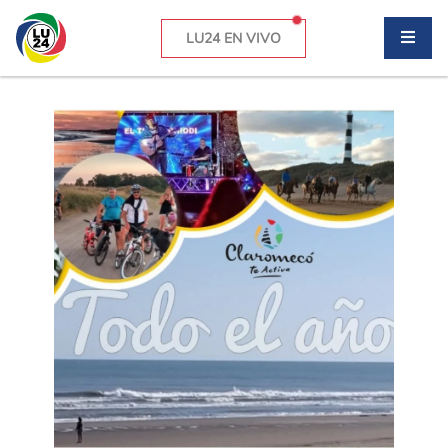
LU24 EN VIVO