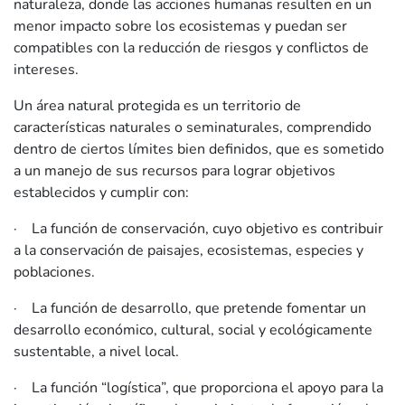
naturaleza, donde las acciones humanas resulten en un
menor impacto sobre los ecosistemas y puedan ser
compatibles con la reducción de riesgos y conflictos de
intereses.
Un área natural protegida es un territorio de
características naturales o seminaturales, comprendido
dentro de ciertos límites bien definidos, que es sometido
a un manejo de sus recursos para lograr objetivos
establecidos y cumplir con:
· La función de conservación, cuyo objetivo es contribuir
a la conservación de paisajes, ecosistemas, especies y
poblaciones.
· La función de desarrollo, que pretende fomentar un
desarrollo económico, cultural, social y ecológicamente
sustentable, a nivel local.
· La función “logística”, que proporciona el apoyo para la